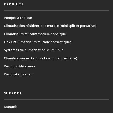
PRODUITS
Pompes à chaleur
Climatisation résidentielle murale (mini split et portative)
Climatiseurs muraux modèle nordique
On / Off Climatiseurs muraux domestiques
Systèmes de climatisation Multi Split
Climatisation secteur professionnel (tertiaire)
Déshumidificateurs
Purificateurs d'air
SUPPORT
Manuels