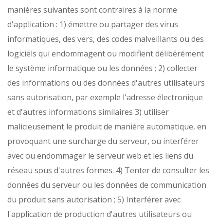
manières suivantes sont contraires à la norme
d'application :
1) émettre ou partager des virus
informatiques, des vers, des codes malveillants ou des
logiciels qui endommagent ou modifient délibérément
le système informatique ou les données ;
2) collecter
des informations ou des données d'autres utilisateurs
sans autorisation, par exemple l'adresse électronique
et d'autres informations similaires
3) utiliser
malicieusement le produit de manière automatique, en
provoquant une surcharge du serveur, ou interférer
avec ou endommager le serveur web et les liens du
réseau sous d'autres formes.
4) Tenter de consulter les
données du serveur ou les données de communication
du produit sans autorisation ;
5) Interférer avec
l'application de production d'autres utilisateurs ou