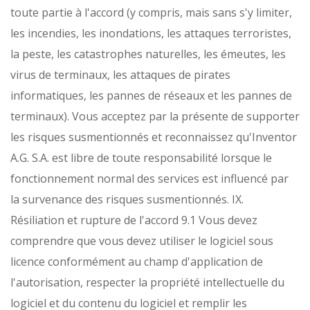
toute partie à l'accord (y compris, mais sans s'y limiter,
les incendies, les inondations, les attaques terroristes,
la peste, les catastrophes naturelles, les émeutes, les
virus de terminaux, les attaques de pirates
informatiques, les pannes de réseaux et les pannes de
terminaux). Vous acceptez par la présente de supporter
les risques susmentionnés et reconnaissez qu'Inventor
A.G. S.A. est libre de toute responsabilité lorsque le
fonctionnement normal des services est influencé par
la survenance des risques susmentionnés.
IX.
Résiliation et rupture de l'accord
9.1 Vous devez
comprendre que vous devez utiliser le logiciel sous
licence conformément au champ d'application de
l'autorisation, respecter la propriété intellectuelle du
logiciel et du contenu du logiciel et remplir les