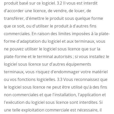
produit basé sur ce logiciel.
3.2 Il vous est interdit
d'accorder une licence, de vendre, de louer, de
transférer, d'émettre le produit sous quelque forme
que ce soit, ou d'utiliser le produit à d'autres fins
commerciales. En raison des limites imposées à la plate-
forme d'adaptation du logiciel et aux terminaux, vous
ne pouvez utiliser le logiciel sous licence que sur la
plate-forme et le terminal autorisés ; si vous installez le
logiciel sous licence sur d'autres équipements
terminaux, vous risquez d'endommager votre matériel
ou vos fonctions logicielles.
3.3 Vous reconnaissez que
le logiciel sous licence ne peut être utilisé qu'à des fins
non commerciales et que l'installation, l'application et
l'exécution du logiciel sous licence sont interdites. Si
une telle exploitation commerciale est nécessaire, il