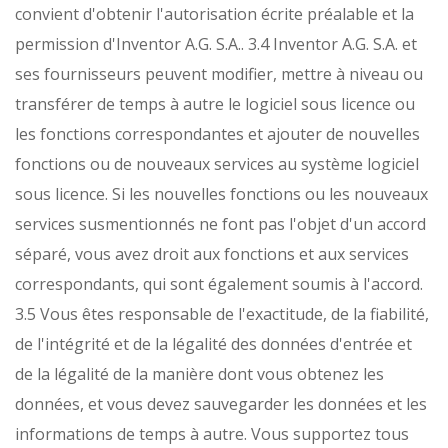
convient d'obtenir l'autorisation écrite préalable et la
permission d'Inventor A.G. S.A..
3.4 Inventor A.G. S.A. et
ses fournisseurs peuvent modifier, mettre à niveau ou
transférer de temps à autre le logiciel sous licence ou
les fonctions correspondantes et ajouter de nouvelles
fonctions ou de nouveaux services au système logiciel
sous licence. Si les nouvelles fonctions ou les nouveaux
services susmentionnés ne font pas l'objet d'un accord
séparé, vous avez droit aux fonctions et aux services
correspondants, qui sont également soumis à l'accord.
3.5 Vous êtes responsable de l'exactitude, de la fiabilité,
de l'intégrité et de la légalité des données d'entrée et
de la légalité de la manière dont vous obtenez les
données, et vous devez sauvegarder les données et les
informations de temps à autre. Vous supportez tous