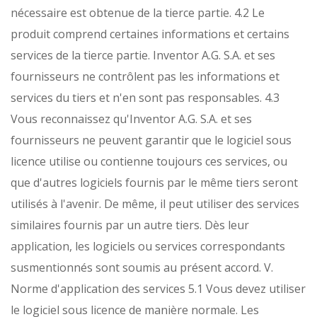
nécessaire est obtenue de la tierce partie.
4.2 Le
produit comprend certaines informations et certains
services de la tierce partie. Inventor A.G. S.A. et ses
fournisseurs ne contrôlent pas les informations et
services du tiers et n'en sont pas responsables.
4.3
Vous reconnaissez qu'Inventor A.G. S.A. et ses
fournisseurs ne peuvent garantir que le logiciel sous
licence utilise ou contienne toujours ces services, ou
que d'autres logiciels fournis par le même tiers seront
utilisés à l'avenir. De même, il peut utiliser des services
similaires fournis par un autre tiers. Dès leur
application, les logiciels ou services correspondants
susmentionnés sont soumis au présent accord.
V.
Norme d'application des services
5.1 Vous devez utiliser
le logiciel sous licence de manière normale. Les