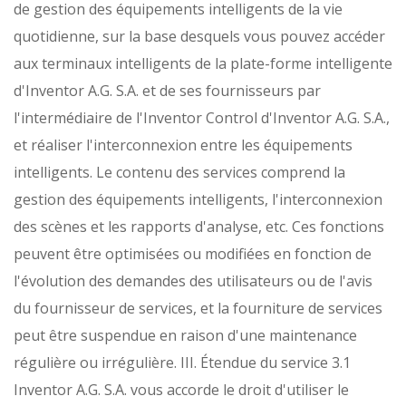
de gestion des équipements intelligents de la vie
quotidienne, sur la base desquels vous pouvez accéder
aux terminaux intelligents de la plate-forme intelligente
d'Inventor A.G. S.A. et de ses fournisseurs par
l'intermédiaire de l'Inventor Control d'Inventor A.G. S.A.,
et réaliser l'interconnexion entre les équipements
intelligents. Le contenu des services comprend la
gestion des équipements intelligents, l'interconnexion
des scènes et les rapports d'analyse, etc. Ces fonctions
peuvent être optimisées ou modifiées en fonction de
l'évolution des demandes des utilisateurs ou de l'avis
du fournisseur de services, et la fourniture de services
peut être suspendue en raison d'une maintenance
régulière ou irrégulière. III. Étendue du service
3.1
Inventor A.G. S.A. vous accorde le droit d'utiliser le