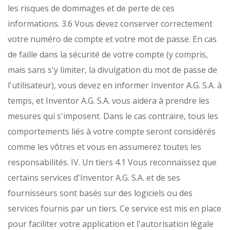
les risques de dommages et de perte de ces
informations.
3.6 Vous devez conserver correctement
votre numéro de compte et votre mot de passe. En cas
de faille dans la sécurité de votre compte (y compris,
mais sans s'y limiter, la divulgation du mot de passe de
l'utilisateur), vous devez en informer Inventor A.G. S.A. à
temps, et Inventor A.G. S.A. vous aidera à prendre les
mesures qui s'imposent. Dans le cas contraire, tous les
comportements liés à votre compte seront considérés
comme les vôtres et vous en assumerez toutes les
responsabilités.
IV. Un tiers
4.1 Vous reconnaissez que
certains services d'Inventor A.G. S.A. et de ses
fournisseurs sont basés sur des logiciels ou des
services fournis par un tiers. Ce service est mis en place
pour faciliter votre application et l'autorisation légale