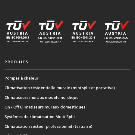
PRODUITS
Pompes à chaleur
Climatisation résidentielle murale (mini split et portative)
Climatiseurs muraux modèle nordique
On / Off Climatiseurs muraux domestiques
Systèmes de climatisation Multi Split
Climatisation secteur professionnel (tertiaire)