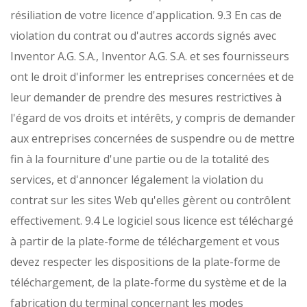
résiliation de votre licence d'application.
9.3 En cas de
violation du contrat ou d'autres accords signés avec
Inventor A.G. S.A., Inventor A.G. S.A. et ses fournisseurs
ont le droit d'informer les entreprises concernées et de
leur demander de prendre des mesures restrictives à
l'égard de vos droits et intérêts, y compris de demander
aux entreprises concernées de suspendre ou de mettre
fin à la fourniture d'une partie ou de la totalité des
services, et d'annoncer légalement la violation du
contrat sur les sites Web qu'elles gèrent ou contrôlent
effectivement.
9.4 Le logiciel sous licence est téléchargé
à partir de la plate-forme de téléchargement et vous
devez respecter les dispositions de la plate-forme de
téléchargement, de la plate-forme du système et de la
fabrication du terminal concernant les modes