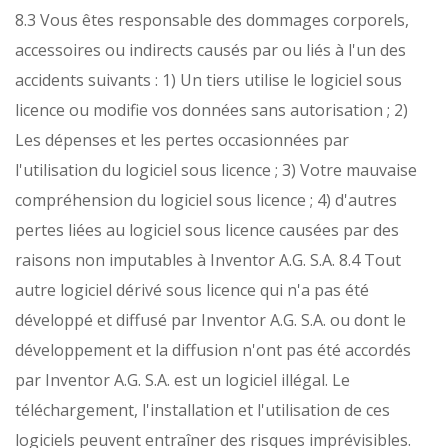
8.3 Vous êtes responsable des dommages corporels,
accessoires ou indirects causés par ou liés à l'un des
accidents suivants :
1) Un tiers utilise le logiciel sous
licence ou modifie vos données sans autorisation ;
2)
Les dépenses et les pertes occasionnées par
l'utilisation du logiciel sous licence ;
3) Votre mauvaise
compréhension du logiciel sous licence ;
4) d'autres
pertes liées au logiciel sous licence causées par des
raisons non imputables à Inventor A.G. S.A. 8.4 Tout
autre logiciel dérivé sous licence qui n'a pas été
développé et diffusé par Inventor A.G. S.A. ou dont le
développement et la diffusion n'ont pas été accordés
par Inventor A.G. S.A. est un logiciel illégal. Le
téléchargement, l'installation et l'utilisation de ces
logiciels peuvent entraîner des risques imprévisibles.