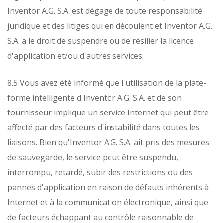
Inventor A.G. S.A. est dégagé de toute responsabilité
juridique et des litiges qui en découlent et Inventor A.G.
S.A. a le droit de suspendre ou de résilier la licence
d'application et/ou d'autres services.
8.5 Vous avez été informé que l'utilisation de la plate-
forme intelligente d'Inventor A.G. S.A. et de son
fournisseur implique un service Internet qui peut être
affecté par des facteurs d'instabilité dans toutes les
liaisons. Bien qu'Inventor A.G. S.A. ait pris des mesures
de sauvegarde, le service peut être suspendu,
interrompu, retardé, subir des restrictions ou des
pannes d'application en raison de défauts inhérents à
Internet et à la communication électronique, ainsi que
de facteurs échappant au contrôle raisonnable de