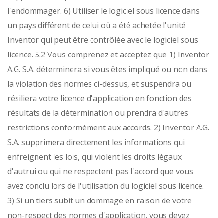
l'endommager.
6) Utiliser le logiciel sous licence dans
un pays différent de celui où a été achetée l'unité
Inventor qui peut être contrôlée avec le logiciel sous
licence.
5.2 Vous comprenez et acceptez que
1) Inventor
A.G. S.A. déterminera si vous êtes impliqué ou non dans
la violation des normes ci-dessus, et suspendra ou
résiliera votre licence d'application en fonction des
résultats de la détermination ou prendra d'autres
restrictions conformément aux accords.
2) Inventor A.G.
S.A. supprimera directement les informations qui
enfreignent les lois, qui violent les droits légaux
d'autrui ou qui ne respectent pas l'accord que vous
avez conclu lors de l'utilisation du logiciel sous licence.
3) Si un tiers subit un dommage en raison de votre
non-respect des normes d'application, vous devez