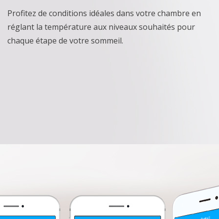
Profitez de conditions idéales dans votre chambre en
réglant la température aux niveaux souhaités pour
chaque étape de votre sommeil.