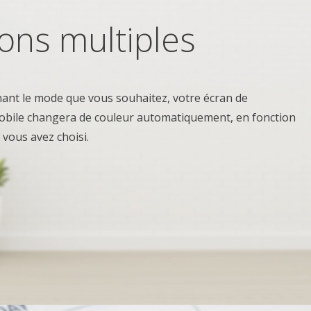
ons multiples
nant le mode que vous souhaitez, votre écran de
bile changera de couleur automatiquement, en fonction
vous avez choisi.