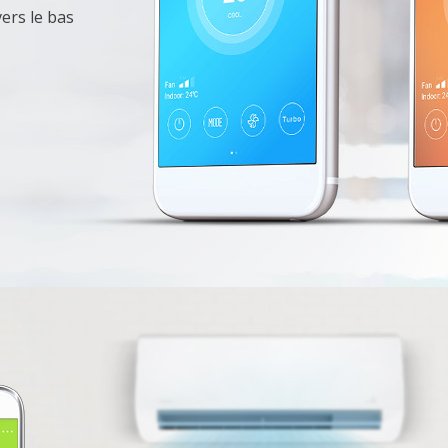
vers le bas