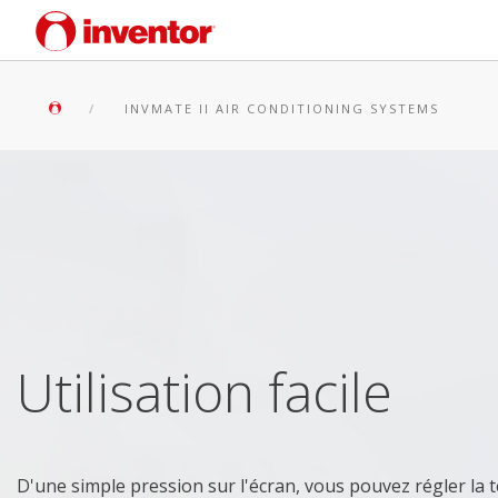
INVMATE II AIR CONDITIONING SYSTEMS
Utilisation facile
D'une simple pression sur l'écran, vous pouvez régler la