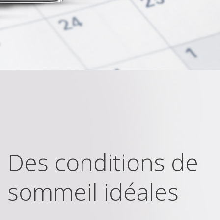
Des conditions de
sommeil idéales