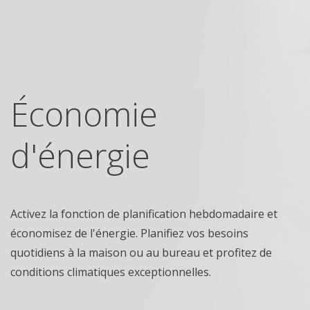
Économie
d'énergie
Activez la fonction de planification hebdomadaire et
économisez de l'énergie. Planifiez vos besoins
quotidiens à la maison ou au bureau et profitez de
conditions climatiques exceptionnelles.