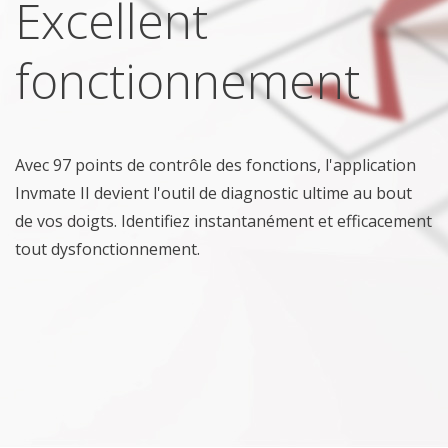
Excellent
fonctionnement
Avec 97 points de contrôle des fonctions, l'application
Invmate II devient l'outil de diagnostic ultime au bout
de vos doigts. Identifiez instantanément et efficacement
tout dysfonctionnement.