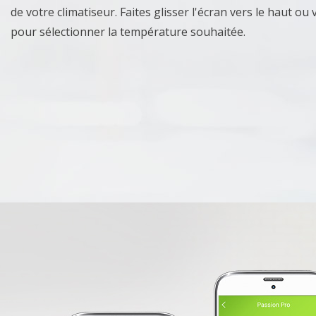
de votre climatiseur. Faites glisser l'écran vers le haut ou 
pour sélectionner la température souhaitée.