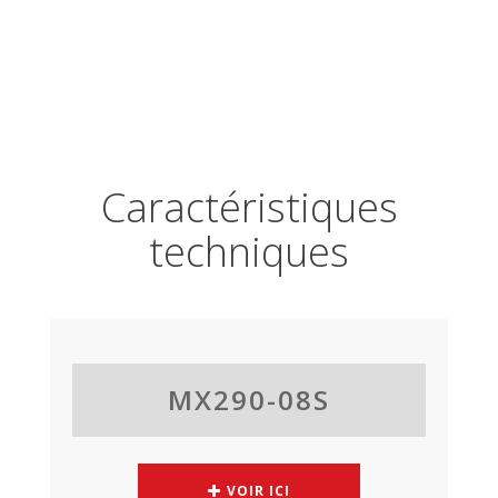
Caractéristiques
techniques
MX290-08S
VOIR ICI