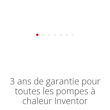
3 ans de garantie pour
toutes les pompes à
chaleur Inventor