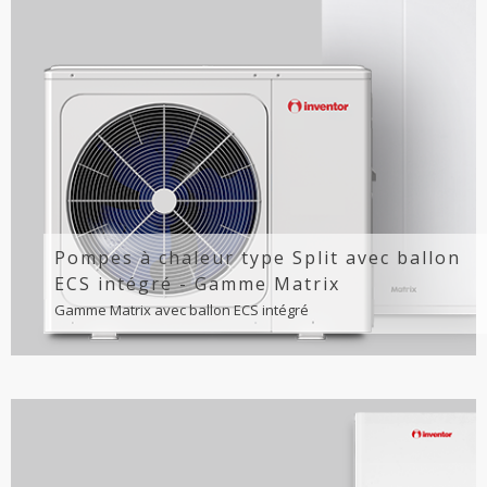
Pompes à chaleur type Split avec ballon
ECS intégré - Gamme Matrix
Gamme Matrix avec ballon ECS intégré