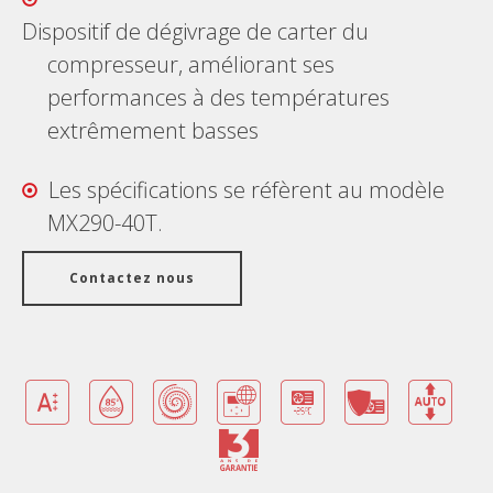
Dispositif de dégivrage de carter du
compresseur, améliorant ses
performances à des températures
extrêmement basses
Les spécifications se réfèrent au modèle
MX290-40T.
Contactez nous
Avantages