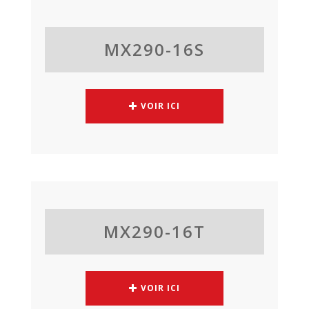
MX290-16S
VOIR ICI
MX290-16T
VOIR ICI