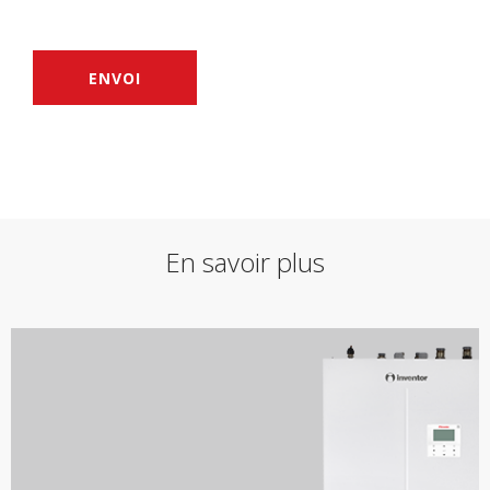
ENVOI
En savoir plus