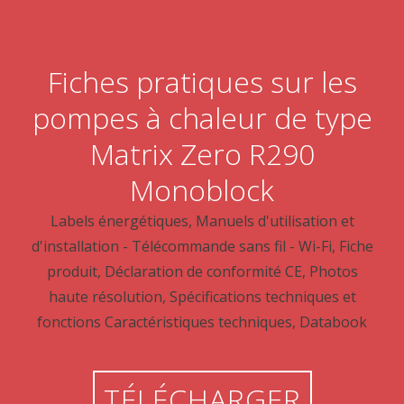
Fiches pratiques sur les
pompes à chaleur de type
Matrix Zero R290
Monoblock
Labels énergétiques, Manuels d'utilisation et
d'installation - Télécommande sans fil - Wi-Fi, Fiche
produit, Déclaration de conformité CE, Photos
haute résolution, Spécifications techniques et
fonctions Caractéristiques techniques, Databook
TÉLÉCHARGER