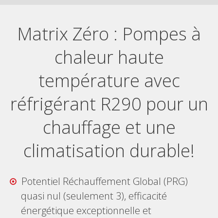
Matrix Zéro : Pompes à
chaleur haute
température avec
réfrigérant R290 pour un
chauffage et une
climatisation durable!
Potentiel Réchauffement Global (PRG)
quasi nul (seulement 3), efficacité
énergétique exceptionnelle et