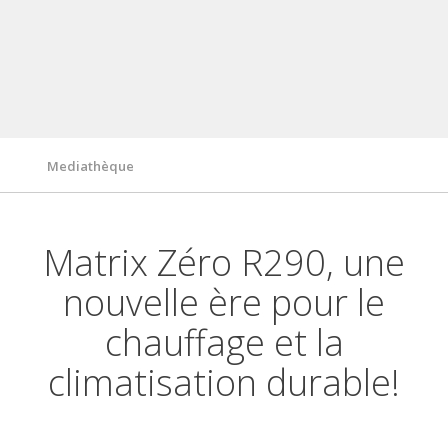
Garantie
Fonctionnalités/ Technologies
Caractéristiques techniques
Mediathèque
Matrix Zéro R290, une
nouvelle ère pour le
chauffage et la
climatisation durable!