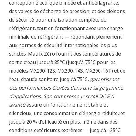
conception électrique blindée et antidéflagrante,
des valves de décharge de pression, et des cloisons
de sécurité pour une isolation complète du
réfrigérant, tout en fonctionnant avec une charge
minimale de réfrigérant — répondant pleinement
aux normes de sécurité internationales les plus
strictes. Matrix Zéro fournit des températures de
sortie d’eau jusqu’à 85°C (jusqu’à 75°C pour les
modèles MX290-12S, MX290-14S, MX290-16T) et de
l’eau chaude sanitaire jusqu’à 75°C
, garantissant
des performances élevées dans une large gamme
d’applications. Son compresseur scroll DC EVI
avancé
assure un fonctionnement stable et
silencieux, une consommation d’énergie réduite, et
jusqu’à 20 % d’efficacité en plus, même dans des
conditions extérieures extrêmes — jusqu’à –25°C