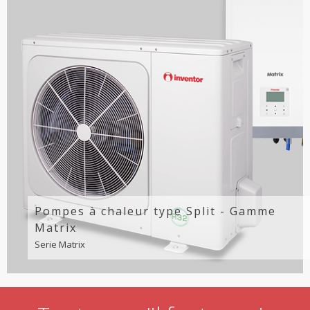
Pompes à chaleur type Split - Gamme
Matrix
Serie Matrix