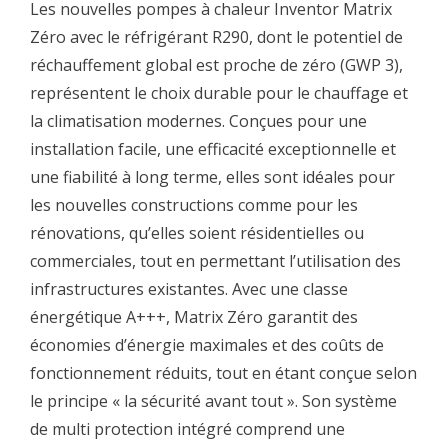
Les nouvelles pompes à chaleur Inventor Matrix
Zéro avec le réfrigérant R290, dont le potentiel de
réchauffement global est proche de zéro (GWP 3),
représentent le choix durable pour le chauffage et
la climatisation modernes. Conçues pour une
installation facile, une efficacité exceptionnelle et
une fiabilité à long terme, elles sont idéales pour
les nouvelles constructions comme pour les
rénovations, qu’elles soient résidentielles ou
commerciales, tout en permettant l’utilisation des
infrastructures existantes. Avec une classe
énergétique A+++, Matrix Zéro garantit des
économies d’énergie maximales et des coûts de
fonctionnement réduits, tout en étant conçue selon
le principe « la sécurité avant tout ». Son système
de multi protection intégré comprend une