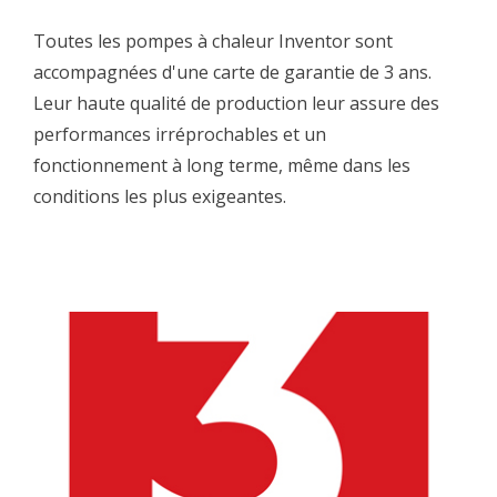
Toutes les pompes à chaleur Inventor sont
accompagnées d'une carte de garantie de 3 ans.
Leur haute qualité de production leur assure des
performances irréprochables et un
fonctionnement à long terme, même dans les
conditions les plus exigeantes.