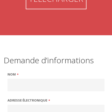
Demande d’informations
NOM
*
ADRESSE ÉLECTRONIQUE
*