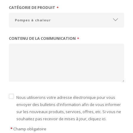
CATÉGORIE DE PRODUIT
*
CONTENU DE LA COMMUNICATION
*
Nous utiliserons votre adresse électronique pour vous
envoyer des bulletins d'information afin de vous informer
sur les nouveaux produits, services, offres, etc. Si vous ne
souhaitez pas recevoir de mises à jour, cliquez ici.
*
Champ obligatoire