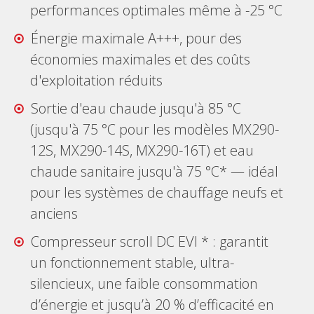
performances optimales même à -25 °C
Énergie maximale A+++, pour des
économies maximales et des coûts
d'exploitation réduits
Sortie d'eau chaude jusqu'à 85 °C
(jusqu'à 75 °C pour les modèles MX290-
12S, MX290-14S, MX290-16T) et eau
chaude sanitaire jusqu'à 75 °C* — idéal
pour les systèmes de chauffage neufs et
anciens
Compresseur scroll DC EVI * : garantit
un fonctionnement stable, ultra-
silencieux, une faible consommation
d’énergie et jusqu’à 20 % d’efficacité en