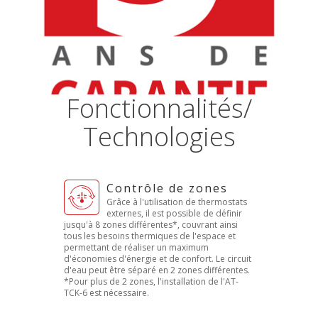
Fonctionnalités/
Technologies
Contrôle de zones
Grâce à l'utilisation de thermostats
externes, il est possible de définir
jusqu'à 8 zones différentes*, couvrant ainsi
tous les besoins thermiques de l'espace et
permettant de réaliser un maximum
d'économies d'énergie et de confort. Le circuit
d'eau peut être séparé en 2 zones différentes.
*Pour plus de 2 zones, l'installation de l'AT-
TCK-6 est nécessaire.