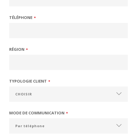
TÉLÉPHONE
*
RÉGION
*
TYPOLOGIE CLIENT
*
MODE DE COMMUNICATION
*