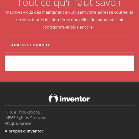
Tout ce qu'il faut savoir
Inscrivez-vous dès maintenant en utilisant votre adresse courriel et
recevez toutes les dernières nouvelles du monde de l'air
conditionné et plus encore ...
1, Rue Thoukididou,
14565 Aghios Stefanos
Attique, Grèce
A propos d’Inventor