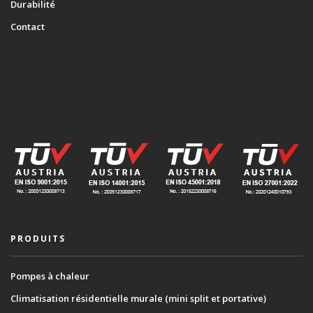
Durabilité
Contact
PRODUITS
Pompes à chaleur
Climatisation résidentielle murale (mini split et portative)