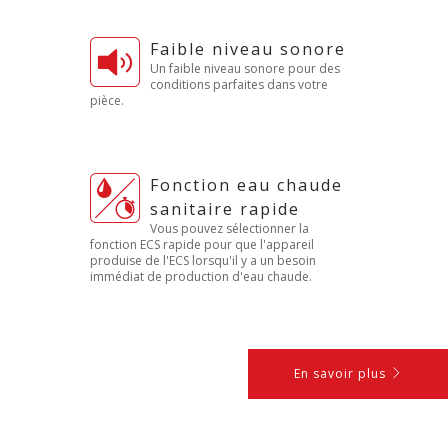
Faible niveau sonore
Un faible niveau sonore pour des
conditions parfaites dans votre
pièce.
Fonction eau chaude
sanitaire rapide
Vous pouvez sélectionner la
fonction ECS rapide pour que l'appareil
produise de l'ECS lorsqu'il y a un besoin
immédiat de production d'eau chaude.
En savoir plus