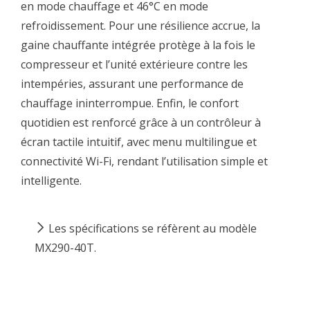
en mode chauffage et 46°C en mode
refroidissement. Pour une résilience accrue, la
gaine chauffante intégrée protège à la fois le
compresseur et l’unité extérieure contre les
intempéries, assurant une performance de
chauffage ininterrompue. Enfin, le confort
quotidien est renforcé grâce à un contrôleur à
écran tactile intuitif, avec menu multilingue et
connectivité Wi-Fi, rendant l’utilisation simple et
intelligente.
Les spécifications se réfèrent au modèle
MX290-40T.