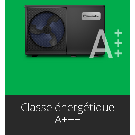
Classe énergétique
A+++