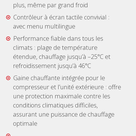
plus, même par grand froid
Contrôleur à écran tactile convivial :
avec menu multilingue
Performance fiable dans tous les
climats : plage de température
étendue, chauffage jusqu’à –25°C et
refroidissement jusqu’à 46°C
Gaine chauffante intégrée pour le
compresseur et l’unité extérieure : offre
une protection maximale contre les
conditions climatiques difficiles,
assurant une puissance de chauffage
optimale