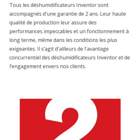
Tous les déshumidificateurs Inventor sont
accompagnés d'une garantie de 2 ans. Leur haute
qualité de production leur assure des
performances impeccables et un fonctionnement à
long terme, même dans les conditions les plus
exigeantes. Il s’agit d'ailleurs de l'avantage
concurrentiel des déshumidificateurs Inventor et de
l’engagement envers nos clients.