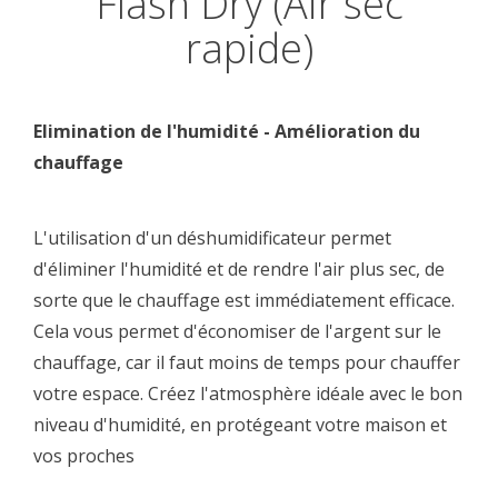
Flash Dry (Air sec
rapide)
Elimination de l'humidité - Amélioration du
chauffage
L'utilisation d'un déshumidificateur permet
d'éliminer l'humidité et de rendre l'air plus sec, de
sorte que le chauffage est immédiatement efficace.
Cela vous permet d'économiser de l'argent sur le
chauffage, car il faut moins de temps pour chauffer
votre espace. Créez l'atmosphère idéale avec le bon
niveau d'humidité, en protégeant votre maison et
vos proches