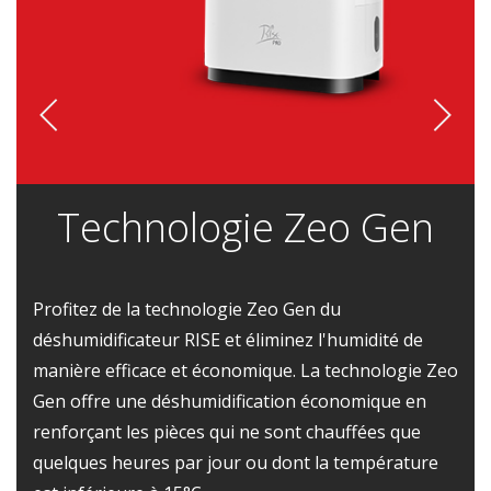
Technologie Zeo Gen
Profitez de la technologie Zeo Gen du
déshumidificateur RISE et éliminez l'humidité de
manière efficace et économique. La technologie Zeo
Gen offre une déshumidification économique en
renforçant les pièces qui ne sont chauffées que
quelques heures par jour ou dont la température