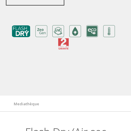
Avantages
Garantie
Fonctionnalités/ Technologies
Caractéristiques techniques
Mediathèque