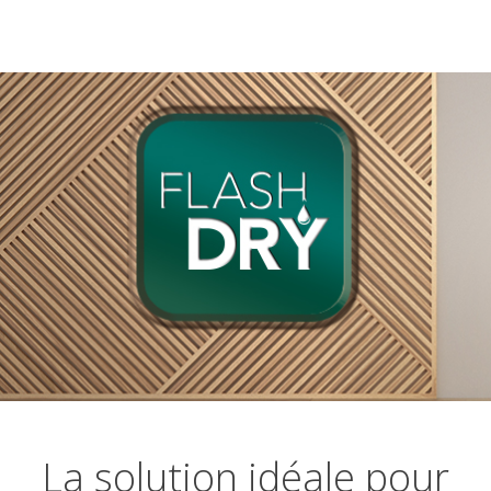
La solution idéale pour