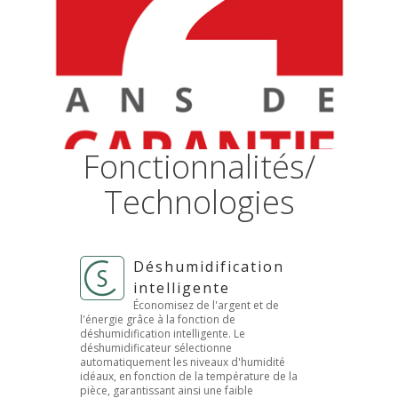
Fonctionnalités/
Technologies
Déshumidification
intelligente
Économisez de l'argent et de
l'énergie grâce à la fonction de
déshumidification intelligente. Le
déshumidificateur sélectionne
automatiquement les niveaux d'humidité
idéaux, en fonction de la température de la
pièce, garantissant ainsi une faible