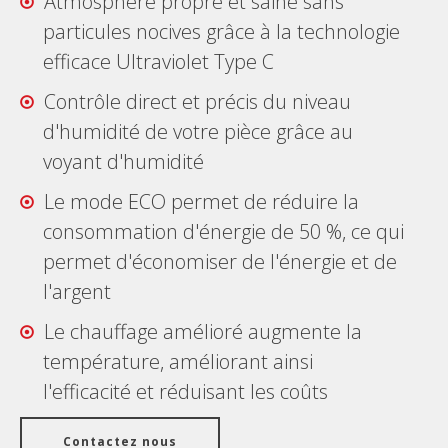
Atmosphère propre et saine sans
particules nocives grâce à la technologie
efficace Ultraviolet Type C
Contrôle direct et précis du niveau
d'humidité de votre pièce grâce au
voyant d'humidité
Le mode ECO permet de réduire la
consommation d'énergie de 50 %, ce qui
permet d'économiser de l'énergie et de
l'argent
Le chauffage amélioré augmente la
température, améliorant ainsi
l'efficacité et réduisant les coûts
Contactez nous