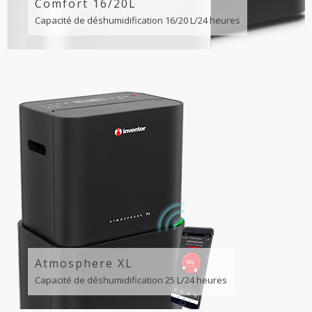
Comfort 16/20L
Capacité de déshumidification 16/20 L/24 heures
Atmosphere XL
Capacité de déshumidification 25 L/24 heures