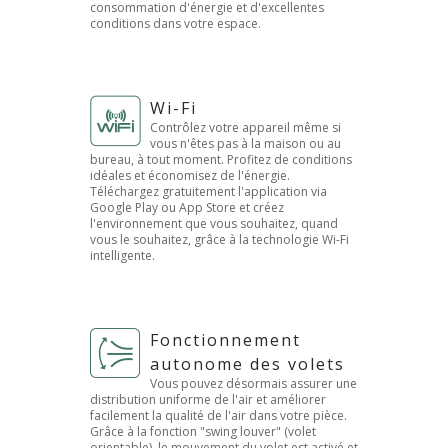
consommation d'énergie et d'excellentes
conditions dans votre espace.
Wi-Fi
Contrôlez votre appareil même si
vous n'êtes pas à la maison ou au
bureau, à tout moment. Profitez de conditions
idéales et économisez de l'énergie.
Téléchargez gratuitement l'application via
Google Play ou App Store et créez
l'environnement que vous souhaitez, quand
vous le souhaitez, grâce à la technologie Wi-Fi
intelligente.
Fonctionnement
autonome des volets
Vous pouvez désormais assurer une
distribution uniforme de l'air et améliorer
facilement la qualité de l'air dans votre pièce.
Grâce à la fonction "swing louver" (volet
orientable), le mouvement du volet est activé et