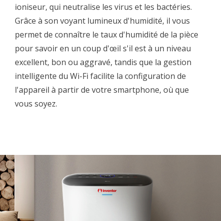
ioniseur, qui neutralise les virus et les bactéries.
Grâce à son voyant lumineux d'humidité, il vous
permet de connaître le taux d'humidité de la pièce
pour savoir en un coup d'œil s'il est à un niveau
excellent, bon ou aggravé, tandis que la gestion
intelligente du Wi-Fi facilite la configuration de
l'appareil à partir de votre smartphone, où que
vous soyez.