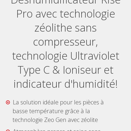
Pro avec technologie
zéolithe sans
compresseur,
technologie Ultraviolet
Type C & Ioniseur et
indicateur d'humidité!
La solution idéale pour les pièces à
basse température grâce à la
technologie Zeo Gen avec zéolite