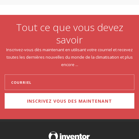
Tout ce que vous devez
savoir
Inscrivez-vous dès maintenant en utilisant votre courriel et recevez
toutes les dernières nouvelles du monde de la climatisation et plus
encore ...
INSCRIVEZ VOUS DES MAINTENANT