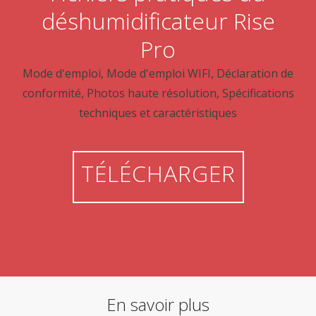
déshumidificateur Rise
Pro
Mode d'emploi, Mode d'emploi WIFI, Déclaration de
conformité, Photos haute résolution, Spécifications
techniques et caractéristiques
TÉLÉCHARGER
En savoir plus