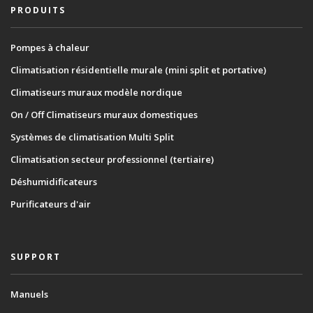
PRODUITS
Pompes à chaleur
Climatisation résidentielle murale (mini split et portative)
Climatiseurs muraux modèle nordique
On / Off Climatiseurs muraux domestiques
Systèmes de climatisation Multi Split
Climatisation secteur professionnel (tertiaire)
Déshumidificateurs
Purificateurs d'air
SUPPORT
Manuels