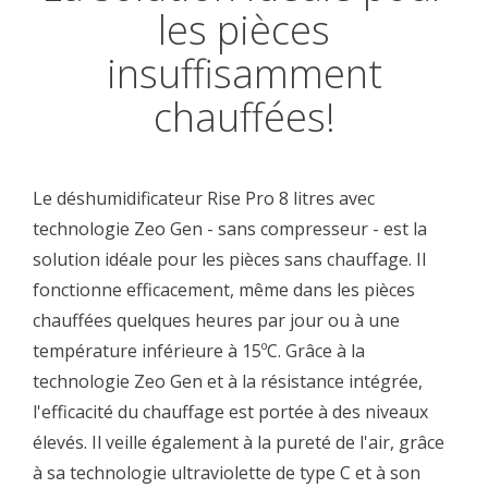
les pièces
insuffisamment
chauffées!
Le déshumidificateur Rise Pro 8 litres avec
technologie Zeo Gen - sans compresseur - est la
solution idéale pour les pièces sans chauffage. Il
fonctionne efficacement, même dans les pièces
chauffées quelques heures par jour ou à une
température inférieure à 15ºC. Grâce à la
technologie Zeo Gen et à la résistance intégrée,
l'efficacité du chauffage est portée à des niveaux
élevés. Il veille également à la pureté de l'air, grâce
à sa technologie ultraviolette de type C et à son