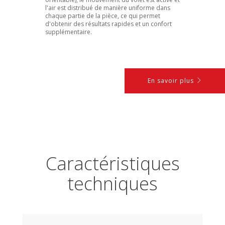
l'air est distribué de manière uniforme dans
chaque partie de la pièce, ce qui permet
d'obtenir des résultats rapides et un confort
supplémentaire.
En savoir plus
Caractéristiques
techniques