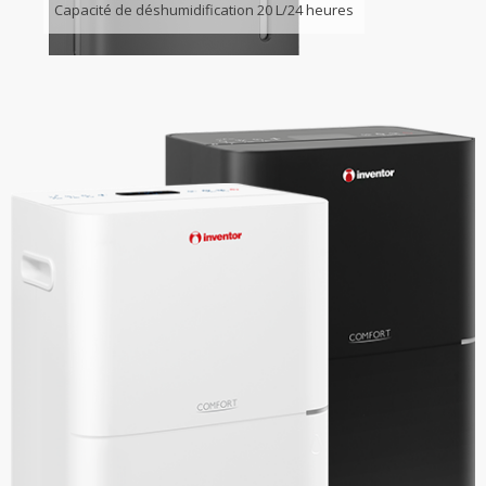
Capacité de déshumidification 20 L/24 heures