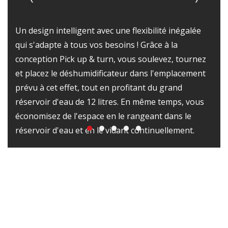
Un design intelligent avec une flexibilité inégalée
qui s'adapte à tous vos besoins ! Grâce à la
conception Pick up & turn, vous soulevez, tournez
et placez le déshumidificateur dans l'emplacement
prévu à cet effet, tout en profitant du grand
réservoir d'eau de 12 litres. En même temps, vous
économisez de l'espace en le rangeant dans le
réservoir d'eau et en le vidant continuellement.