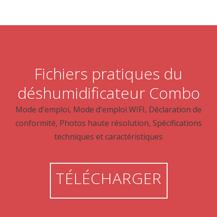
Fichiers pratiques du
déshumidificateur Combo
Mode d'emploi, Mode d'emploi WIFI, Déclaration de
conformité, Photos haute résolution, Spécifications
techniques et caractéristiques
TÉLÉCHARGER