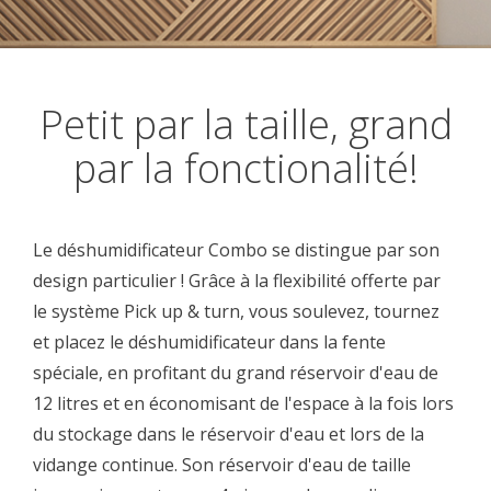
Petit par la taille, grand
par la fonctionalité!
Le déshumidificateur Combo se distingue par son
design particulier ! Grâce à la flexibilité offerte par
le système Pick up & turn, vous soulevez, tournez
et placez le déshumidificateur dans la fente
spéciale, en profitant du grand réservoir d'eau de
12 litres et en économisant de l'espace à la fois lors
du stockage dans le réservoir d'eau et lors de la
vidange continue. Son réservoir d'eau de taille