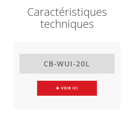
Caractéristiques
techniques
CB-WUI-20L
VOIR ICI