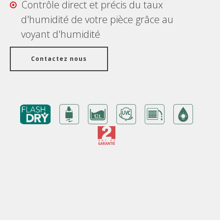
Contrôle direct et précis du taux
d'humidité de votre pièce grâce au
voyant d'humidité
Contactez nous
Avantages
Garantie
Fonctionnalités/ Technologies
Caractéristiques techniques