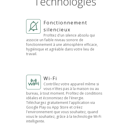
Technologies
Fonctionnement
silencieux
Profitez d'un silence absolu qui
associe un faible niveau sonore de
fonctionnement à une atmosphère efficace,
hygiénique et agréable dans votre lieu de
travail.
Wi-Fi
Contrôlez votre appareil même si
vous n'êtes pas à la maison ou au
bureau, à tout moment. Profitez de conditions
idéales et économisez de l'énergie.
Téléchargez gratuitement l'application via
Google Play ou App Store et créez
l'environnement que vous souhaitez, quand
vous le souhaitez, grâce à la technologie Wi-Fi
intelligente.