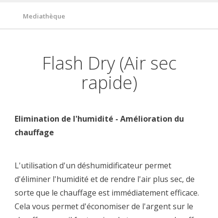
Mediathèque
Flash Dry (Air sec
rapide)
Elimination de l'humidité - Amélioration du
chauffage
L'utilisation d'un déshumidificateur permet
d'éliminer l'humidité et de rendre l'air plus sec, de
sorte que le chauffage est immédiatement efficace.
Cela vous permet d'économiser de l'argent sur le