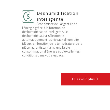
Déshumidification
intelligente
Économisez de l'argent et de
l'énergie grâce à la fonction de
déshumidification intelligente. Le
déshumidificateur sélectionne
automatiquement les niveaux d'humidité
idéaux, en fonction de la température de la
pièce, garantissant ainsi une faible
consommation d'énergie et d'excellentes
conditions dans votre espace.
En savoir plus