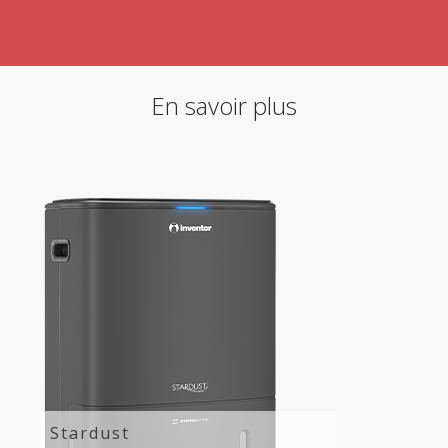
En savoir plus
Stardust