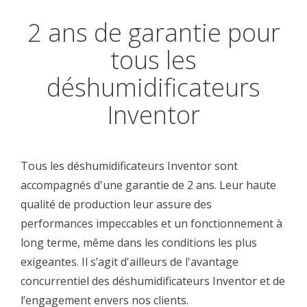
2 ans de garantie pour
tous les
déshumidificateurs
Inventor
Tous les déshumidificateurs Inventor sont
accompagnés d'une garantie de 2 ans. Leur haute
qualité de production leur assure des
performances impeccables et un fonctionnement à
long terme, même dans les conditions les plus
exigeantes. Il s’agit d'ailleurs de l'avantage
concurrentiel des déshumidificateurs Inventor et de
l’engagement envers nos clients.