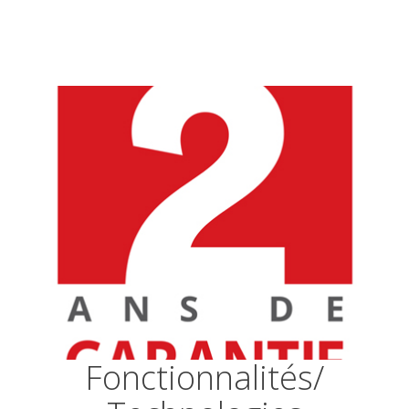
Fonctionnalités/