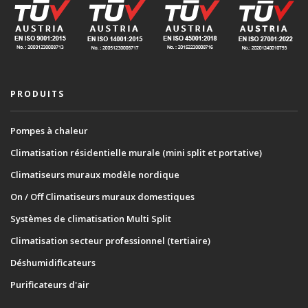
PRODUITS
Pompes à chaleur
Climatisation résidentielle murale (mini split et portative)
Climatiseurs muraux modèle nordique
On / Off Climatiseurs muraux domestiques
Systèmes de climatisation Multi Split
Climatisation secteur professionnel (tertiaire)
Déshumidificateurs
Purificateurs d'air