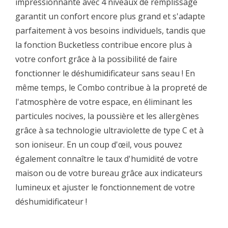
impressionnante avec 4 niveaux de remplissage
garantit un confort encore plus grand et s'adapte
parfaitement à vos besoins individuels, tandis que
la fonction Bucketless contribue encore plus à
votre confort grâce à la possibilité de faire
fonctionner le déshumidificateur sans seau ! En
même temps, le Combo contribue à la propreté de
l'atmosphère de votre espace, en éliminant les
particules nocives, la poussière et les allergènes
grâce à sa technologie ultraviolette de type C et à
son ioniseur. En un coup d'œil, vous pouvez
également connaître le taux d'humidité de votre
maison ou de votre bureau grâce aux indicateurs
lumineux et ajuster le fonctionnement de votre
déshumidificateur !