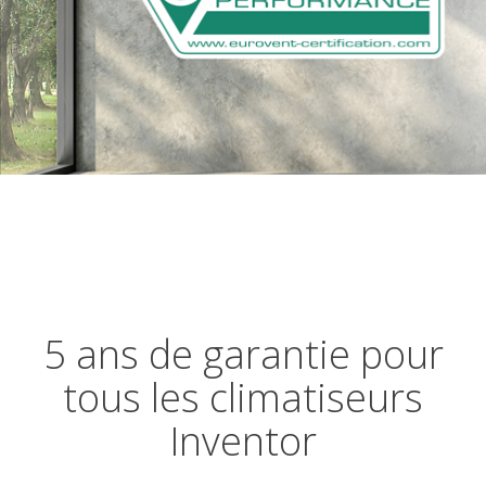
5 ans de garantie pour
tous les climatiseurs
Inventor