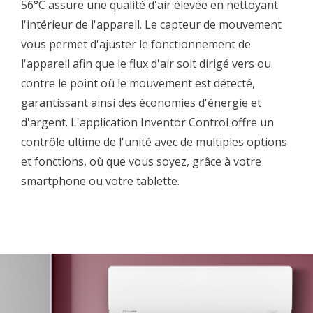
56°C assure une qualité d'air élevée en nettoyant
l'intérieur de l'appareil. Le capteur de mouvement
vous permet d'ajuster le fonctionnement de
l'appareil afin que le flux d'air soit dirigé vers ou
contre le point où le mouvement est détecté,
garantissant ainsi des économies d'énergie et
d'argent. L'application Inventor Control offre un
contrôle ultime de l'unité avec de multiples options
et fonctions, où que vous soyez, grâce à votre
smartphone ou votre tablette.