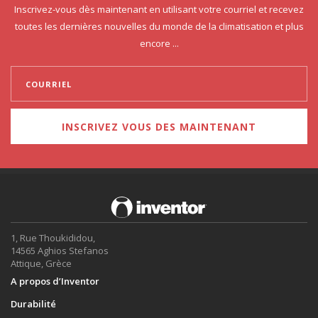
Inscrivez-vous dès maintenant en utilisant votre courriel et recevez
toutes les dernières nouvelles du monde de la climatisation et plus
encore ...
INSCRIVEZ VOUS DES MAINTENANT
1, Rue Thoukididou,
14565 Aghios Stefanos
Attique, Grèce
A propos d’Inventor
Durabilité