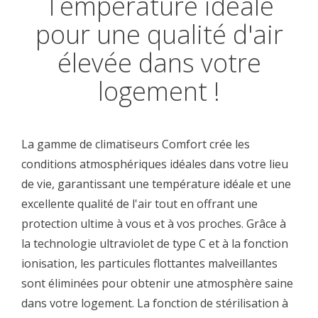
Température idéale
pour une qualité d'air
élevée dans votre
logement !
La gamme de climatiseurs Comfort crée les
conditions atmosphériques idéales dans votre lieu
de vie, garantissant une température idéale et une
excellente qualité de l'air tout en offrant une
protection ultime à vous et à vos proches. Grâce à
la technologie ultraviolet de type C et à la fonction
ionisation, les particules flottantes malveillantes
sont éliminées pour obtenir une atmosphère saine
dans votre logement. La fonction de stérilisation à