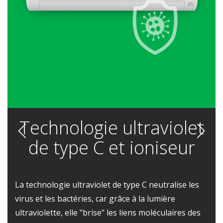
Technologie ultraviolet
de type C et ioniseur
La technologie ultraviolet de type C neutralise les
virus et les bactéries, car grâce à la lumière
ultraviolette, elle "brise" les liens moléculaires des