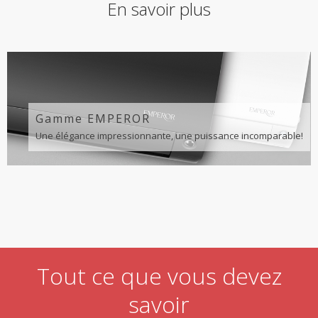
En savoir plus
Gamme EMPEROR
Une élégance impressionnante, une puissance incomparable!
Tout ce que vous devez
savoir