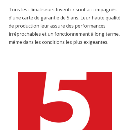
Tous les climatiseurs Inventor sont accompagnés
d'une carte de garantie de 5 ans. Leur haute qualité
de production leur assure des performances
irréprochables et un fonctionnement à long terme,
même dans les conditions les plus exigeantes.