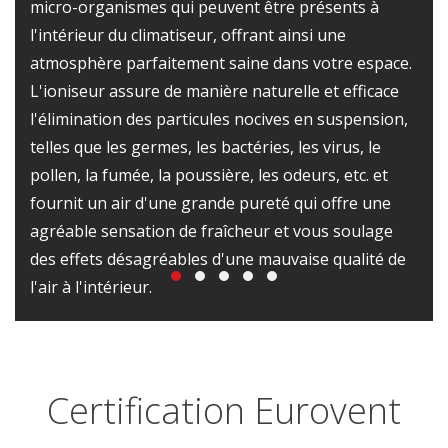
micro-organismes qui peuvent être présents à
l'intérieur du climatiseur, offrant ainsi une
atmosphère parfaitement saine dans votre espace.
L'ioniseur assure de manière naturelle et efficace
l'élimination des particules nocives en suspension,
telles que les germes, les bactéries, les virus, le
pollen, la fumée, la poussière, les odeurs, etc. et
fournit un air d'une grande pureté qui offre une
agréable sensation de fraîcheur et vous soulage
des effets désagréables d'une mauvaise qualité de
l'air à l'intérieur.
Certification Eurovent