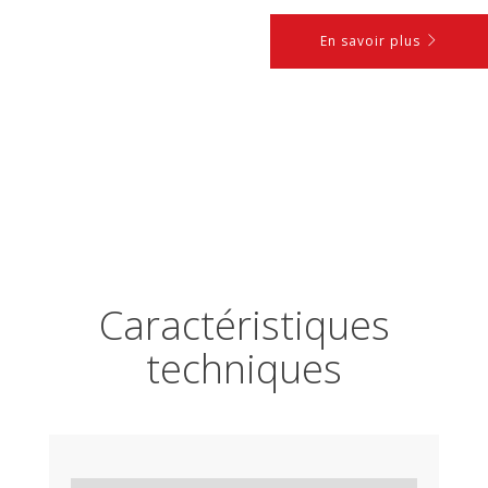
En savoir plus
Caractéristiques
techniques