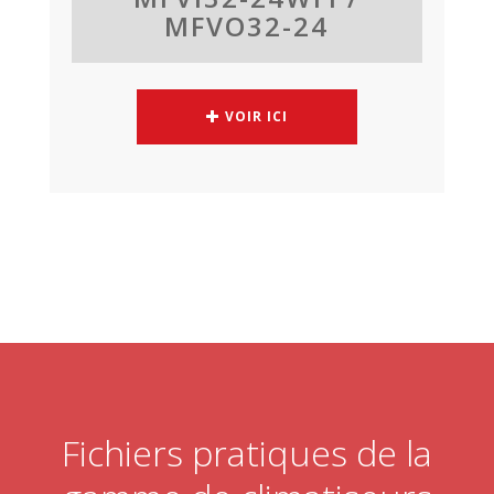
MFVO32-24
VOIR ICI
Fichiers pratiques de la