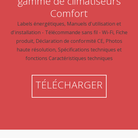
gamme de climatiseurs
Comfort
Labels énergétiques, Manuels d'utilisation et
d'installation - Télécommande sans fil - Wi-Fi, Fiche
produit, Déclaration de conformité CE, Photos
haute résolution, Spécifications techniques et
fonctions Caractéristiques techniques
TÉLÉCHARGER