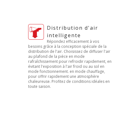
Distribution d'air
intelligente
Répondez efficacement à vos
besoins grâce à la conception spéciale de la
distribution de l'air. Choisissez de diffuser l'air
au plafond de la pièce en mode
rafraîchissement pour refroidir rapidement, en
évitant l'exposition à l'air froid ou au sol en
mode fonctionnement. en mode chauffage,
pour offrir rapidement une atmosphère
chaleureuse. Profitez de conditions idéales en
toute saison.