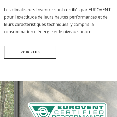
Les climatiseurs Inventor sont certifiés par EUROVENT
pour l'exactitude de leurs hautes performances et de
leurs caractéristiques techniques, y compris la
consommation d'énergie et le niveau sonore.
VOIR PLUS