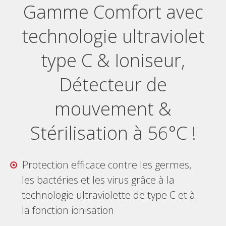
Gamme Comfort avec
technologie ultraviolet
type C & Ioniseur,
Détecteur de
mouvement &
Stérilisation à 56°C !
Protection efficace contre les germes,
les bactéries et les virus grâce à la
technologie ultraviolette de type C et à
la fonction ionisation