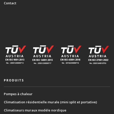
Contact
PRODUITS
Pompes à chaleur
Climatisation résidentielle murale (mini split et portative)
Climatiseurs muraux modèle nordique