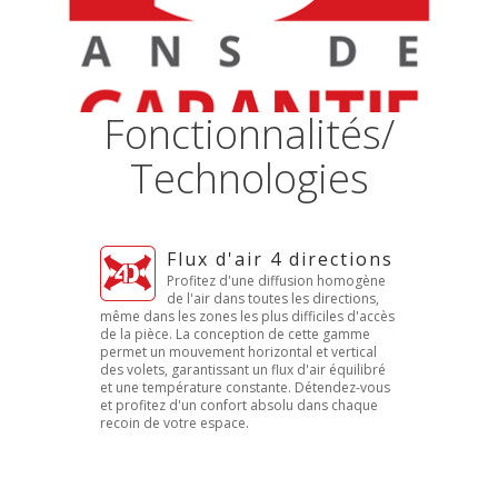
Fonctionnalités/
Technologies
Flux d'air 4 directions
Profitez d'une diffusion homogène
de l'air dans toutes les directions,
même dans les zones les plus difficiles d'accès
de la pièce. La conception de cette gamme
permet un mouvement horizontal et vertical
des volets, garantissant un flux d'air équilibré
et une température constante. Détendez-vous
et profitez d'un confort absolu dans chaque
recoin de votre espace.