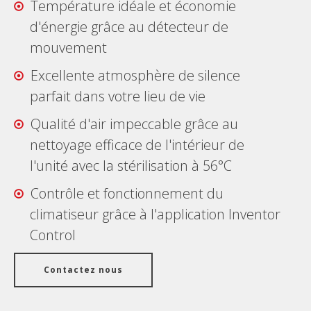
Température idéale et économie
d'énergie grâce au détecteur de
mouvement
Excellente atmosphère de silence
parfait dans votre lieu de vie
Qualité d'air impeccable grâce au
nettoyage efficace de l'intérieur de
l'unité avec la stérilisation à 56°C
Contrôle et fonctionnement du
climatiseur grâce à l'application Inventor
Control
Contactez nous