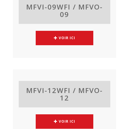
MFVI-09WFI / MFVO-
09
VOIR ICI
MFVI-12WFI / MFVO-
12
VOIR ICI