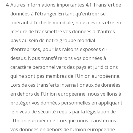
Autres informations importantes
4.1 Transfert de
données à l'étranger En tant qu'entreprise
opérant à l'échelle mondiale, nous devons être en
mesure de transmettre vos données à d'autres
pays au sein de notre groupe mondial
d'entreprises, pour les raisons exposées ci-
dessus. Nous transférerons vos données à
caractère personnel vers des pays et juridictions
qui ne sont pas membres de l'Union européenne.
Lors de ces transferts internationaux de données
en dehors de l'Union européenne, nous veillons à
protéger vos données personnelles en appliquant
le niveau de sécurité requis par la législation de
l'Union européenne. Lorsque nous transférons
vos données en dehors de l'Union européenne