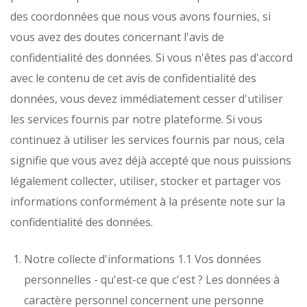
des coordonnées que nous vous avons fournies, si
vous avez des doutes concernant l'avis de
confidentialité des données. Si vous n'êtes pas d'accord
avec le contenu de cet avis de confidentialité des
données, vous devez immédiatement cesser d'utiliser
les services fournis par notre plateforme. Si vous
continuez à utiliser les services fournis par nous, cela
signifie que vous avez déjà accepté que nous puissions
légalement collecter, utiliser, stocker et partager vos
informations conformément à la présente note sur la
confidentialité des données.
Notre collecte d'informations
1.1 Vos données
personnelles - qu'est-ce que c'est ? Les données à
caractère personnel concernent une personne