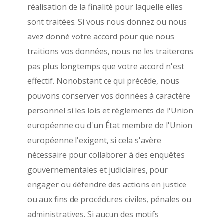
réalisation de la finalité pour laquelle elles
sont traitées. Si vous nous donnez ou nous
avez donné votre accord pour que nous
traitions vos données, nous ne les traiterons
pas plus longtemps que votre accord n'est
effectif. Nonobstant ce qui précède, nous
pouvons conserver vos données à caractère
personnel si les lois et règlements de l'Union
européenne ou d'un État membre de l'Union
européenne l'exigent, si cela s'avère
nécessaire pour collaborer à des enquêtes
gouvernementales et judiciaires, pour
engager ou défendre des actions en justice
ou aux fins de procédures civiles, pénales ou
administratives. Si aucun des motifs