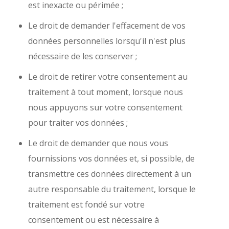
est inexacte ou périmée ;
Le droit de demander l'effacement de vos
données personnelles lorsqu'il n'est plus
nécessaire de les conserver ;
Le droit de retirer votre consentement au
traitement à tout moment, lorsque nous
nous appuyons sur votre consentement
pour traiter vos données ;
Le droit de demander que nous vous
fournissions vos données et, si possible, de
transmettre ces données directement à un
autre responsable du traitement, lorsque le
traitement est fondé sur votre
consentement ou est nécessaire à