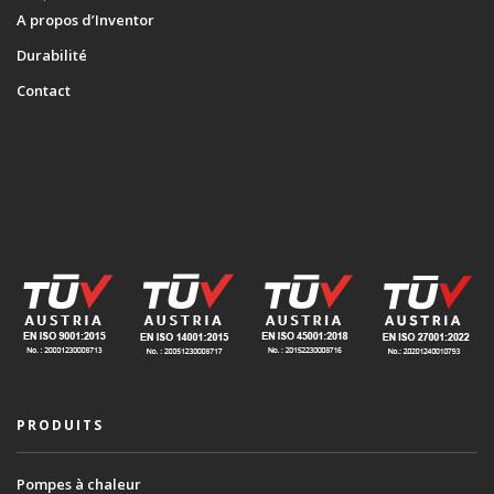
A propos d’Inventor
Durabilité
Contact
PRODUITS
Pompes à chaleur