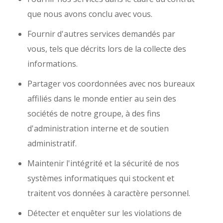
que nous avons conclu avec vous.
Fournir d'autres services demandés par
vous, tels que décrits lors de la collecte des
informations.
Partager vos coordonnées avec nos bureaux
affiliés dans le monde entier au sein des
sociétés de notre groupe, à des fins
d'administration interne et de soutien
administratif.
Maintenir l'intégrité et la sécurité de nos
systèmes informatiques qui stockent et
traitent vos données à caractère personnel.
Détecter et enquêter sur les violations de