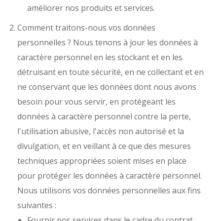
améliorer nos produits et services.
Comment traitons-nous vos données
personnelles ? Nous tenons à jour les données à
caractère personnel en les stockant et en les
détruisant en toute sécurité, en ne collectant et en
ne conservant que les données dont nous avons
besoin pour vous servir, en protégeant les
données à caractère personnel contre la perte,
l'utilisation abusive, l'accès non autorisé et la
divulgation, et en veillant à ce que des mesures
techniques appropriées soient mises en place
pour protéger les données à caractère personnel.
Nous utilisons vos données personnelles aux fins
suivantes :
Fournir nos services dans le cadre du contrat