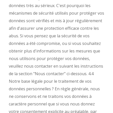
données très au sérieux. C'est pourquoi les
mécanismes de sécurité utilisés pour protéger vos
données sont vérifiés et mis à jour régulièrement
afin d'assurer une protection efficace contre les
abus. Si vous pensez que la sécurité de vos
données a été compromise, ou si vous souhaitez
obtenir plus d'informations sur les mesures que
nous utilisons pour protéger vos données,
veuillez nous contacter en suivant les instructions
de la section "Nous contacter" ci-dessous.
4.4
Notre base légale pour le traitement de vos
données personnelles ? En règle générale, nous
ne conservons et ne traitons vos données à
caractère personnel que si vous nous donnez
votre consentement explicite au préalable, par