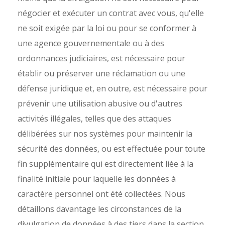
négocier et exécuter un contrat avec vous, qu'elle
ne soit exigée par la loi ou pour se conformer à
une agence gouvernementale ou à des
ordonnances judiciaires, est nécessaire pour
établir ou préserver une réclamation ou une
défense juridique et, en outre, est nécessaire pour
prévenir une utilisation abusive ou d'autres
activités illégales, telles que des attaques
délibérées sur nos systèmes pour maintenir la
sécurité des données, ou est effectuée pour toute
fin supplémentaire qui est directement liée à la
finalité initiale pour laquelle les données à
caractère personnel ont été collectées. Nous
détaillons davantage les circonstances de la
divulgation de données à des tiers dans la section