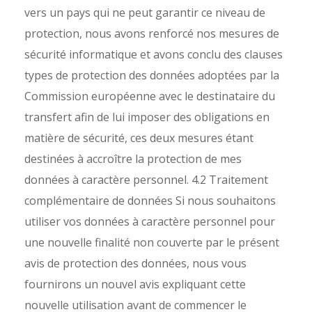
vers un pays qui ne peut garantir ce niveau de
protection, nous avons renforcé nos mesures de
sécurité informatique et avons conclu des clauses
types de protection des données adoptées par la
Commission européenne avec le destinataire du
transfert afin de lui imposer des obligations en
matière de sécurité, ces deux mesures étant
destinées à accroître la protection de mes
données à caractère personnel.
4.2 Traitement
complémentaire de données Si nous souhaitons
utiliser vos données à caractère personnel pour
une nouvelle finalité non couverte par le présent
avis de protection des données, nous vous
fournirons un nouvel avis expliquant cette
nouvelle utilisation avant de commencer le