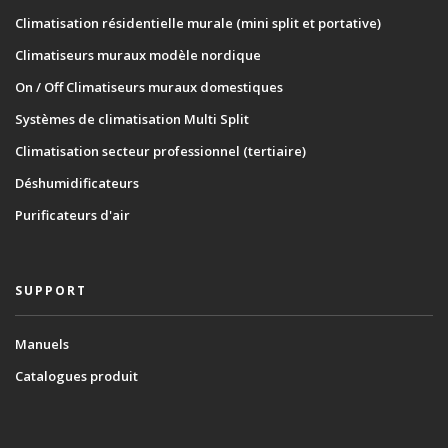
Climatisation résidentielle murale (mini split et portative)
Climatiseurs muraux modèle nordique
On / Off Climatiseurs muraux domestiques
Systèmes de climatisation Multi Split
Climatisation secteur professionnel (tertiaire)
Déshumidificateurs
Purificateurs d'air
SUPPORT
Manuels
Catalogues produit