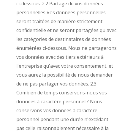
ci-dessous.
2.2 Partage de vos données
personnelles Vos données personnelles
seront traitées de manière strictement
confidentielle et ne seront partagées qu'avec
les catégories de destinataires de données
énumérées ci-dessous. Nous ne partagerons
vos données avec des tiers extérieurs à
l'entreprise qu'avec votre consentement, et
vous aurez la possibilité de nous demander
de ne pas partager vos données. 2.3
Combien de temps conservons-nous vos
données à caractère personnel ? Nous
conservons vos données à caractère
personnel pendant une durée n'excédant
pas celle raisonnablement nécessaire à la