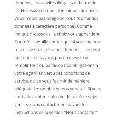
données, les activités illégales et la fraude.
2.1 Nécessité de nous fournir des données
Vous n'êtes pas obligé de nous fournir des
données à caractère personnel. Comme
indiqué ci-dessous, le choix vous appartient.
Toutefois, veuillez noter que si vous ne nous
fournissez pas certaines données, il se peut
que nous ne soyons pas en mesure de
remplir tout ou partie de nos obligations à
votre égard en vertu des conditions de
service, ou de vous fournir de manière
adéquate l'ensemble de nos services. Si vous
souhaitez obtenir plus de détails à ce sujet,
veuillez nous contacter en suivant les
instructions de la section "Nous contacter"