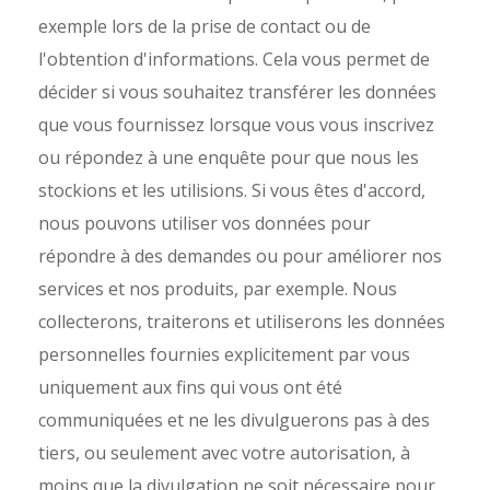
exemple lors de la prise de contact ou de
l'obtention d'informations. Cela vous permet de
décider si vous souhaitez transférer les données
que vous fournissez lorsque vous vous inscrivez
ou répondez à une enquête pour que nous les
stockions et les utilisions. Si vous êtes d'accord,
nous pouvons utiliser vos données pour
répondre à des demandes ou pour améliorer nos
services et nos produits, par exemple. Nous
collecterons, traiterons et utiliserons les données
personnelles fournies explicitement par vous
uniquement aux fins qui vous ont été
communiquées et ne les divulguerons pas à des
tiers, ou seulement avec votre autorisation, à
moins que la divulgation ne soit nécessaire pour