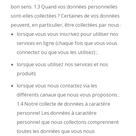
bon sens. 1.3 Quand vos données personnelles
sont-elles collectées ? Certaines de vos données
peuvent, en particulier, être collectées par nous :
lorsque vous vous inscrivez pour utiliser nos
services en ligne (chaque fois que vous vous
connectez ou que vous les utilisez) ;
lorsque vous utilisez nos services et nos
produits
lorsque vous nous contactez via les
différents canaux que nous vous proposons ;
1.4 Notre collecte de données à caractère
personnel Les données à caractère
personnel que nous collectons comprennent
toutes les données que vous nous