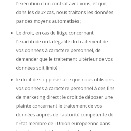
l'exécution d'un contrat avec vous, et que,
dans les deux cas, nous traitons les données
par des moyens automatisés ;
Le droit, en cas de litige concernant
l'exactitude ou la légalité du traitement de
vos données à caractère personnel, de
demander que le traitement ultérieur de vos
données soit limité ;
le droit de s'opposer à ce que nous utilisions
vos données à caractère personnel à des fins
de marketing direct ; le droit de déposer une
plainte concernant le traitement de vos
données auprès de l'autorité compétente de
l'État membre de l'Union européenne dans