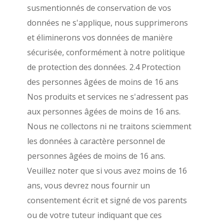
susmentionnés de conservation de vos
données ne s'applique, nous supprimerons
et éliminerons vos données de manière
sécurisée, conformément à notre politique
de protection des données.
2.4 Protection
des personnes âgées de moins de 16 ans
Nos produits et services ne s'adressent pas
aux personnes âgées de moins de 16 ans.
Nous ne collectons ni ne traitons sciemment
les données à caractère personnel de
personnes âgées de moins de 16 ans.
Veuillez noter que si vous avez moins de 16
ans, vous devrez nous fournir un
consentement écrit et signé de vos parents
ou de votre tuteur indiquant que ces