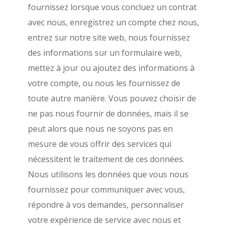
fournissez lorsque vous concluez un contrat
avec nous, enregistrez un compte chez nous,
entrez sur notre site web, nous fournissez
des informations sur un formulaire web,
mettez à jour ou ajoutez des informations à
votre compte, ou nous les fournissez de
toute autre manière. Vous pouvez choisir de
ne pas nous fournir de données, mais il se
peut alors que nous ne soyons pas en
mesure de vous offrir des services qui
nécessitent le traitement de ces données.
Nous utilisons les données que vous nous
fournissez pour communiquer avec vous,
répondre à vos demandes, personnaliser
votre expérience de service avec nous et