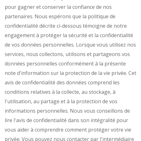
pour gagner et conserver la confiance de nos
partenaires. Nous espérons que la politique de
confidentialité décrite ci-dessous témoigne de notre
engagement à protéger la sécurité et la confidentialité
de vos données personnelles.
Lorsque vous utilisez nos
services, nous collectons, utilisons et partageons vos
données personnelles conformément à la présente
note d'information sur la protection de la vie privée. Cet
avis de confidentialité des données comprend les
conditions relatives à la collecte, au stockage, à
l'utilisation, au partage et à la protection de vos
informations personnelles. Nous vous conseillons de
lire l'avis de confidentialité dans son intégralité pour
vous aider à comprendre comment protéger votre vie
privée. Vous pouvez nous contacter par l'intermédiaire