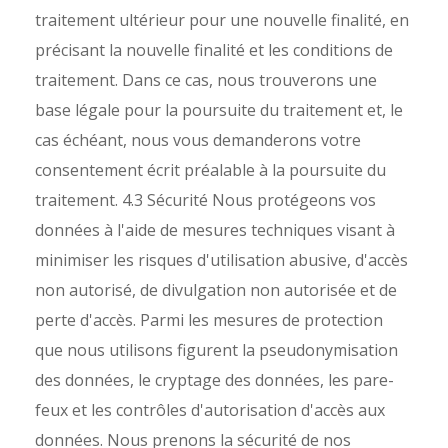
traitement ultérieur pour une nouvelle finalité, en
précisant la nouvelle finalité et les conditions de
traitement. Dans ce cas, nous trouverons une
base légale pour la poursuite du traitement et, le
cas échéant, nous vous demanderons votre
consentement écrit préalable à la poursuite du
traitement.
4.3 Sécurité Nous protégeons vos
données à l'aide de mesures techniques visant à
minimiser les risques d'utilisation abusive, d'accès
non autorisé, de divulgation non autorisée et de
perte d'accès. Parmi les mesures de protection
que nous utilisons figurent la pseudonymisation
des données, le cryptage des données, les pare-
feux et les contrôles d'autorisation d'accès aux
données. Nous prenons la sécurité de nos