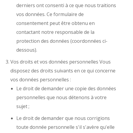
derniers ont consenti à ce que nous traitions
vos données. Ce formulaire de
consentement peut être obtenu en
contactant notre responsable de la
protection des données (coordonnées ci-
dessous).
Vos droits et vos données personnelles Vous
disposez des droits suivants en ce qui concerne
vos données personnelles :
Le droit de demander une copie des données
personnelles que nous détenons à votre
sujet ;
Le droit de demander que nous corrigions
toute donnée personnelle s'il s'avère qu'elle