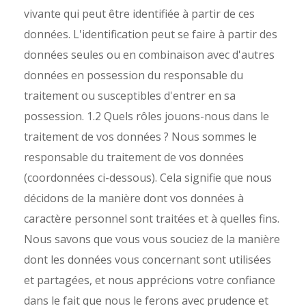
vivante qui peut être identifiée à partir de ces
données. L'identification peut se faire à partir des
données seules ou en combinaison avec d'autres
données en possession du responsable du
traitement ou susceptibles d'entrer en sa
possession.
1.2 Quels rôles jouons-nous dans le
traitement de vos données ? Nous sommes le
responsable du traitement de vos données
(coordonnées ci-dessous). Cela signifie que nous
décidons de la manière dont vos données à
caractère personnel sont traitées et à quelles fins.
Nous savons que vous vous souciez de la manière
dont les données vous concernant sont utilisées
et partagées, et nous apprécions votre confiance
dans le fait que nous le ferons avec prudence et