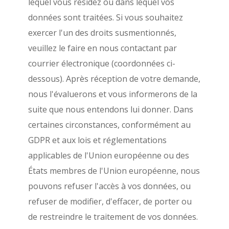
lequel vous résidez ou dans lequel vos
données sont traitées.
Si vous souhaitez
exercer l'un des droits susmentionnés,
veuillez le faire en nous contactant par
courrier électronique (coordonnées ci-
dessous).
Après réception de votre demande,
nous l'évaluerons et vous informerons de la
suite que nous entendons lui donner. Dans
certaines circonstances, conformément au
GDPR et aux lois et réglementations
applicables de l'Union européenne ou des
États membres de l'Union européenne, nous
pouvons refuser l'accès à vos données, ou
refuser de modifier, d'effacer, de porter ou
de restreindre le traitement de vos données.