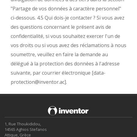
"Partage de vos données à caractère personnel"
ci-dessous.
4.5 Qui dois-je contacter ? Si vous avez
des questions concernant le présent avis de
confidentialité, si vous souhaitez exercer l'un de
vos droits ou si vous avez des réclamations à nous
soumettre, veuillez en faire la demande au
délégué à la protection des données à l'adresse
suivante, par courrier électronique [data-
protection@inventor.ac].
1, Rue Thoukididou,
14565 Aghios Stefanos
Attique, Grèce