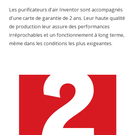
Les purificateurs d'air Inventor sont accompagnés
d'une carte de garantie de 2 ans. Leur haute qualité
de production leur assure des performances
irréprochables et un fonctionnement à long terme,
même dans les conditions les plus exigeantes.