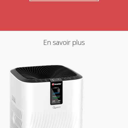
En savoir plus