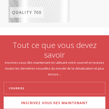
QUALITY 700
Tout ce que vous devez
savoir
Inscrivez-vous dès maintenant en utilisant votre courriel et recevez
toutes les dernières nouvelles du monde de la climatisation et plus
encore ...
INSCRIVEZ VOUS DES MAINTENANT