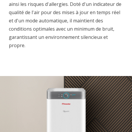
ainsi les risques d'allergies. Doté d'un indicateur de
qualité de l'air pour des mises à jour en temps réel
et d'un mode automatique, il maintient des
conditions optimales avec un minimum de bruit,
garantissant un environnement silencieux et
propre.