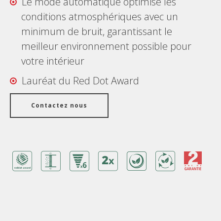
Le mode automatique optimise les
conditions atmosphériques avec un
minimum de bruit, garantissant le
meilleur environnement possible pour
votre intérieur
Lauréat du Red Dot Award
Contactez nous
Avantages
Garantie
Fonctionnalités/ Technologies