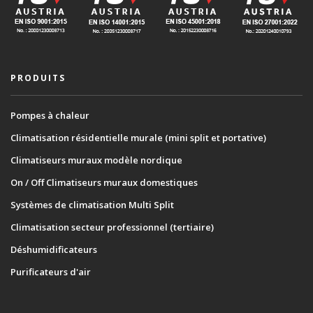
PRODUITS
Pompes à chaleur
Climatisation résidentielle murale (mini split et portative)
Climatiseurs muraux modèle nordique
On / Off Climatiseurs muraux domestiques
Systèmes de climatisation Multi Split
Climatisation secteur professionnel (tertiaire)
Déshumidificateurs
Purificateurs d'air