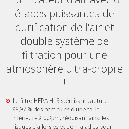
étapes puissantes de
purification de l'air et
double système de
filtration pour une
atmosphère ultra-propre
!
Le filtre HEPA H13 stérilisant capture
99,97 % des particules d'une taille
inférieure à 0,3μm, réduisant ainsi les
risques d'allergies et de maladies pour