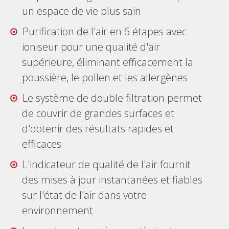
un espace de vie plus sain
Purification de l'air en 6 étapes avec
ioniseur pour une qualité d'air
supérieure, éliminant efficacement la
poussière, le pollen et les allergènes
Le système de double filtration permet
de couvrir de grandes surfaces et
d'obtenir des résultats rapides et
efficaces
L'indicateur de qualité de l'air fournit
des mises à jour instantanées et fiables
sur l'état de l'air dans votre
environnement