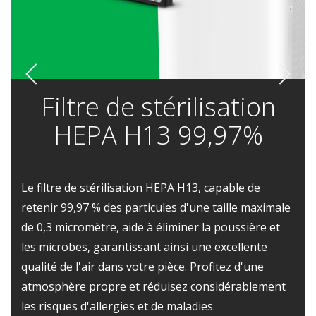
Filtre de stérilisation
HEPA H13 99,97%
Le filtre de stérilisation HEPA H13, capable de
retenir 99,97 % des particules d'une taille maximale
de 0,3 micromètre, aide à éliminer la poussière et
les microbes, garantissant ainsi une excellente
qualité de l'air dans votre pièce. Profitez d'une
atmosphère propre et réduisez considérablement
les risques d'allergies et de maladies.