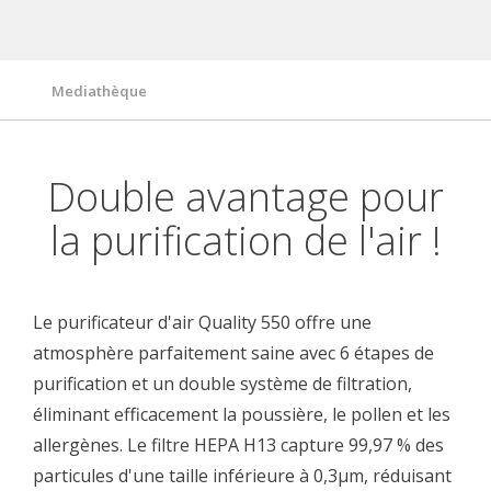
Caractéristiques techniques
Mediathèque
Double avantage pour
la purification de l'air !
Le purificateur d'air Quality 550 offre une
atmosphère parfaitement saine avec 6 étapes de
purification et un double système de filtration,
éliminant efficacement la poussière, le pollen et les
allergènes. Le filtre HEPA H13 capture 99,97 % des
particules d'une taille inférieure à 0,3μm, réduisant