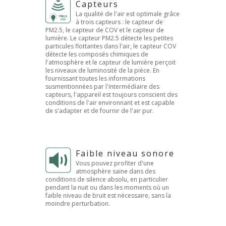
Capteurs
La qualité de l'air est optimale grâce
à trois capteurs : le capteur de
PM2.5, le capteur de COV et le capteur de
lumière. Le capteur PM2.5 détecte les petites
particules flottantes dans l'air, le capteur COV
détecte les composés chimiques de
l'atmosphère et le capteur de lumière perçoit
les niveaux de luminosité de la pièce. En
fournissant toutes les informations
susmentionnées par l'intermédiaire des
capteurs, l'appareil est toujours conscient des
conditions de l'air environnant et est capable
de s'adapter et de fournir de l'air pur.
Faible niveau sonore
Vous pouvez profiter d'une
atmosphère saine dans des
conditions de silence absolu, en particulier
pendant la nuit ou dans les moments où un
faible niveau de bruit est nécessaire, sans la
moindre perturbation.