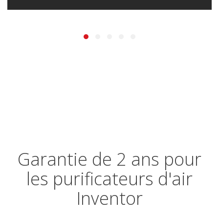
Garantie de 2 ans pour
les purificateurs d'air
Inventor