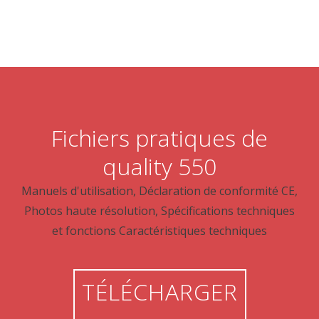
Fichiers pratiques de
quality 550
Manuels d'utilisation, Déclaration de conformité CE,
Photos haute résolution, Spécifications techniques
et fonctions Caractéristiques techniques
TÉLÉCHARGER