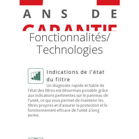
Fonctionnalités/
Technologies
Indications de l'état
du filtre
Un diagnostic rapide et fiable de
l'état des filtres est désormais possible grâce
aux indications pertinentes sur le panneau de
l'unité, ce qui vous permet de maintenir les
filtres propres et d'assurer la protection et le
fonctionnement efficace de l'unité à long
terme.