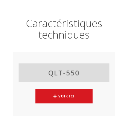
Caractéristiques
techniques
QLT-550
VOIR ICI