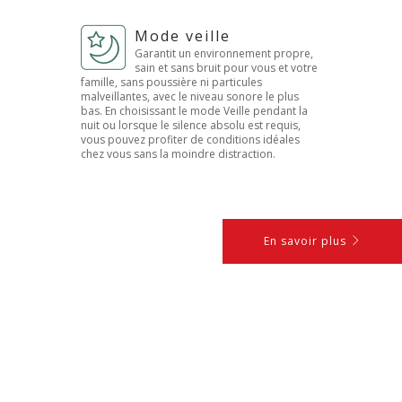
Mode veille
Garantit un environnement propre,
sain et sans bruit pour vous et votre
famille, sans poussière ni particules
malveillantes, avec le niveau sonore le plus
bas. En choisissant le mode Veille pendant la
nuit ou lorsque le silence absolu est requis,
vous pouvez profiter de conditions idéales
chez vous sans la moindre distraction.
En savoir plus